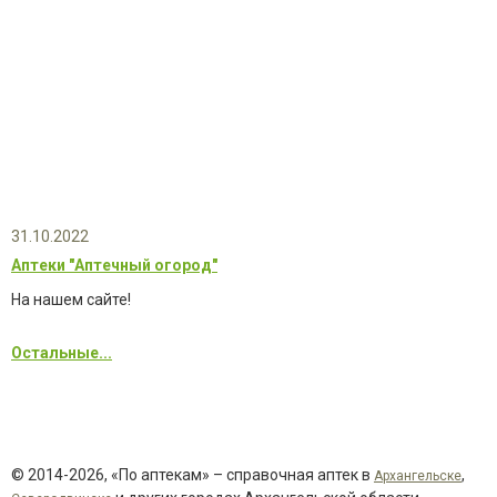
31.10.2022
Аптеки "Аптечный огород"
На нашем сайте!
Остальные...
© 2014-2026, «По аптекам» – справочная аптек в
,
Архангельске